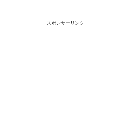
スポンサーリンク