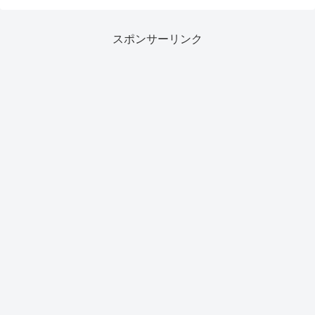
スポンサーリンク