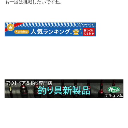
も一度は挑戦したいですね。