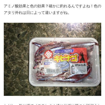
アミノ酸効果と色の効果？確かに釣れるんですよね！色の
アタリ外れは日によって違いますがね。