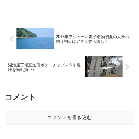
2016年アジュール舞子名物初夏の大サバ
釣り初日はアタリすら無し！
湖池屋工場直送便ポテトチップスうす塩
味を衝動買い♪
コメント
コメントを書き込む