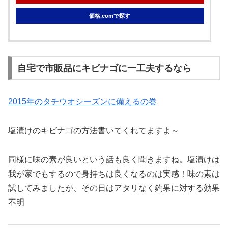
価格.comで探す
自宅で市販品にキビナゴに一工夫するなら
2015年のタチウオシーズンに備えるの巻
塩漬けのキビナゴの方法書いてくれてますよ～
同様に味の素が良いという話も良く聞きますね。塩漬けは
我が家でもするので身持ちは良くなるのは実感！味の素は
試してみましたが、その日はアタリなく釣果に対する効果
不明