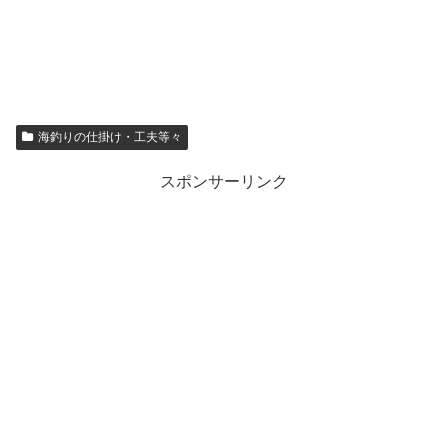
海釣りの仕掛け・工夫等々
スポンサーリンク