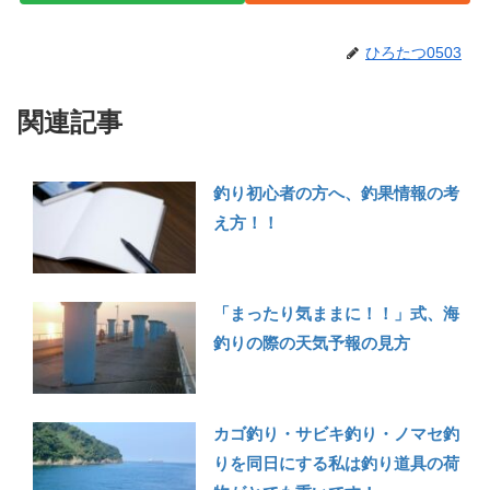
ひろたつ0503
関連記事
釣り初心者の方へ、釣果情報の考
え方！！
「まったり気ままに！！」式、海
釣りの際の天気予報の見方
カゴ釣り・サビキ釣り・ノマセ釣
りを同日にする私は釣り道具の荷