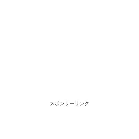
スポンサーリンク