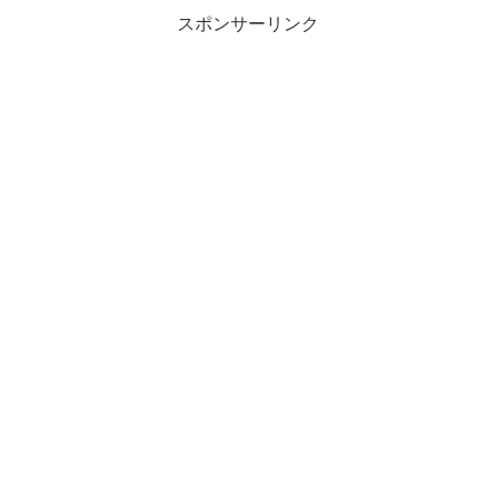
スポンサーリンク