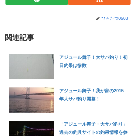
ひろたつ0503
関連記事
アジュール舞子！大サバ釣り！初
日釣果は惨敗
アジュール舞子！我が家の2015
年大サバ釣り開幕！
「アジュール舞子・大サバ釣り」
過去の釣具サイトの釣果情報を参