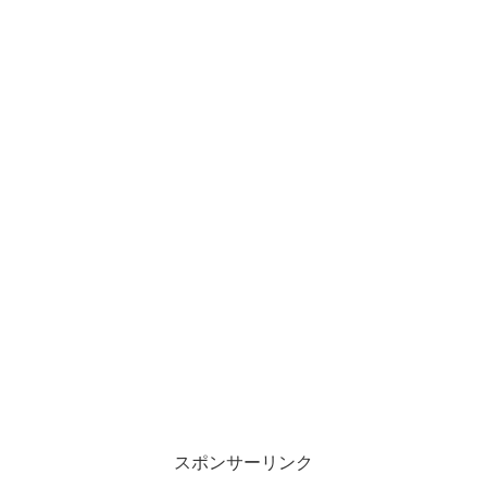
スポンサーリンク