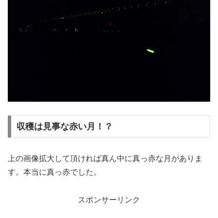
収穫は見事な赤い月！？
上の画像拡大して頂ければ真ん中に真っ赤な月がありま
す。本当に真っ赤でした。
スポンサーリンク