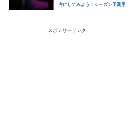
考にしてみよう！シーズン予測用
スポンサーリンク