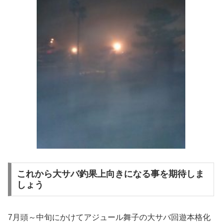
これから大サバ釣果上向きになる事を期待しま
しょう
7月頭～中旬にかけてアジュール舞子の大サバ回遊本格化