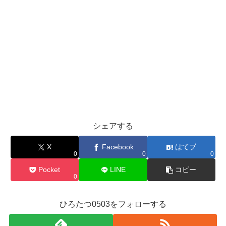
シェアする
X
Facebook
はてブ
0
0
0
Pocket
LINE
コピー
0
ひろたつ0503をフォローする