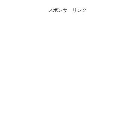
スポンサーリンク