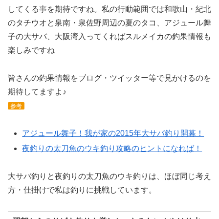
してくる事を期待ですね。私の行動範囲では和歌山・紀北
のタチウオと泉南・泉佐野周辺の夏のタコ、アジュール舞
子の大サバ、大阪湾入ってくればスルメイカの釣果情報も
楽しみですね
皆さんの釣果情報をブログ・ツイッター等で見かけるのを
期待してますよ♪
参考
アジュール舞子！我が家の2015年大サバ釣り開幕！
夜釣りの太刀魚のウキ釣り攻略のヒントになれば！
大サバ釣りと夜釣りの太刀魚のウキ釣りは、ほぼ同じ考え
方・仕掛けで私は釣りに挑戦しています。