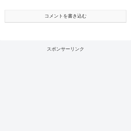
コメントを書き込む
スポンサーリンク