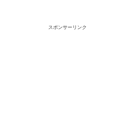
スポンサーリンク