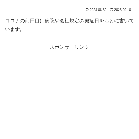
2023.08.30
2023.09.10
コロナの何日目は病院や会社規定の発症日をもとに書いて
います。
スポンサーリンク