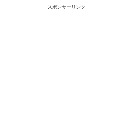
スポンサーリンク