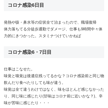
コロナ感染6日目
発熱や咳・鼻水等の症状全て治まったので、職場復帰
体力落ちてる分徒歩通勤でダメージ、仕事も9時間中々体
力的にきつかった。スタミナつけていかねば
コロナ感染6・7日目
仕事はこなせた。
味覚と嗅覚は後遺症残ってるかな？コロナ感染前と同じ物
飲んだり食べたりしても味が違う。
味覚は全て違うわけではなく、味をほとんど感じなかった
り、同じ味に感じたり(甘味はコロナ前に近いかな？)、辛
味が苦味に感じたり・・・