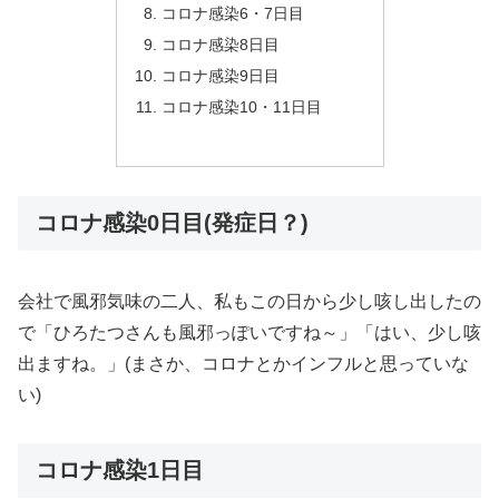
コロナ感染6・7日目
コロナ感染8日目
コロナ感染9日目
コロナ感染10・11日目
コロナ感染0日目(発症日？)
会社で風邪気味の二人、私もこの日から少し咳し出したの
で「ひろたつさんも風邪っぽいですね～」「はい、少し咳
出ますね。」(まさか、コロナとかインフルと思っていな
い)
コロナ感染1日目