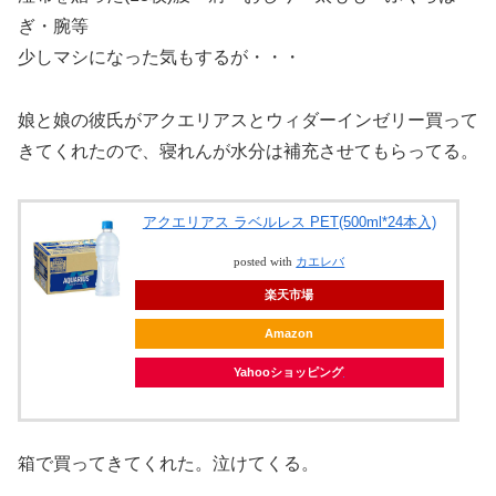
ぎ・腕等
少しマシになった気もするが・・・
娘と娘の彼氏がアクエリアスとウィダーインゼリー買って
きてくれたので、寝れんが水分は補充させてもらってる。
アクエリアス ラベルレス PET(500ml*24本入)
posted with
カエレバ
楽天市場
Amazon
Yahooショッピング
箱で買ってきてくれた。泣けてくる。