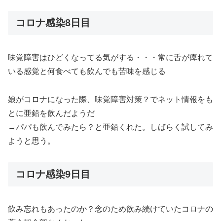
コロナ感染8日目
味覚障害はひどくなってる気がする・・・常に舌が痺れて
いる感覚と何食べても飲んでも苦味を感じる
娘がコロナになった際、味覚障害対策？でネット情報をも
とに亜鉛を飲んだようだ
→パパも飲んでみたら？と亜鉛くれた。しばらく試してみ
ようと思う。
コロナ感染9日目
飲み忘れもあったのか？念のため飲み続けていたコロナの