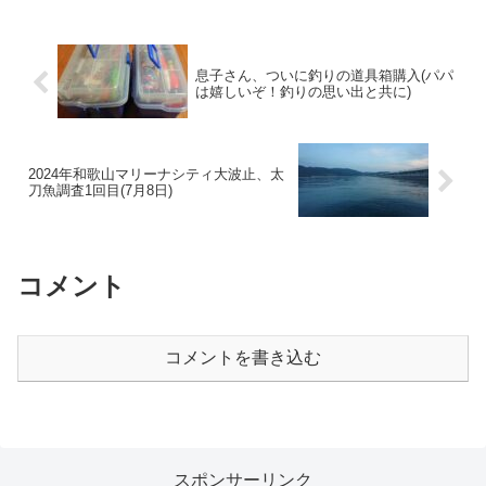
息子さん、ついに釣りの道具箱購入(パパ
は嬉しいぞ！釣りの思い出と共に)
2024年和歌山マリーナシティ大波止、太
刀魚調査1回目(7月8日)
コメント
コメントを書き込む
スポンサーリンク