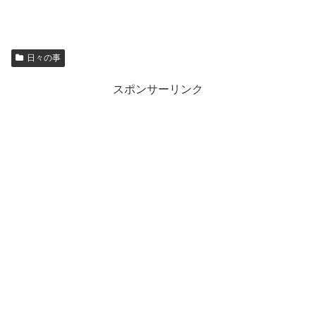
日々の事
スポンサーリンク