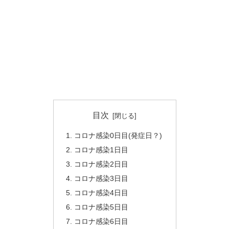
目次
コロナ感染0日目(発症日？)
コロナ感染1日目
コロナ感染2日目
コロナ感染3日目
コロナ感染4日目
コロナ感染5日目
コロナ感染6日目