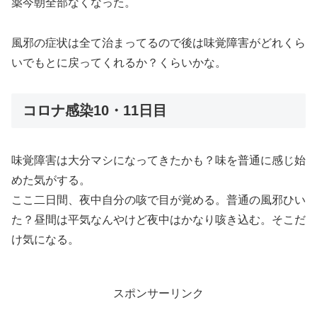
薬今朝全部なくなった。
風邪の症状は全て治まってるので後は味覚障害がどれくら
いでもとに戻ってくれるか？くらいかな。
コロナ感染10・11日目
味覚障害は大分マシになってきたかも？味を普通に感じ始
めた気がする。
ここ二日間、夜中自分の咳で目が覚める。普通の風邪ひい
た？昼間は平気なんやけど夜中はかなり咳き込む。そこだ
け気になる。
スポンサーリンク