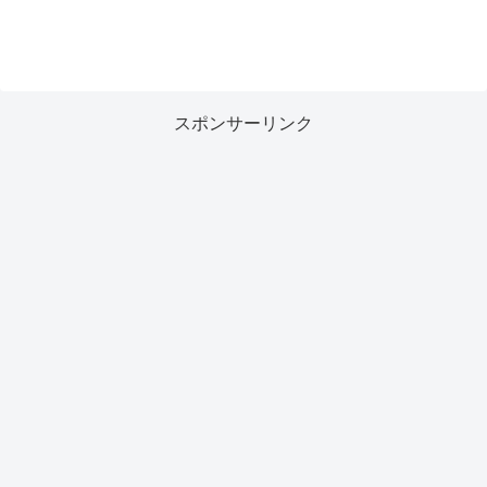
スポンサーリンク