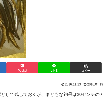
Pocket
LINE
コピー
2016.11.13
2018.04.19
として残しておくが、まともな釣果は20センチのカ