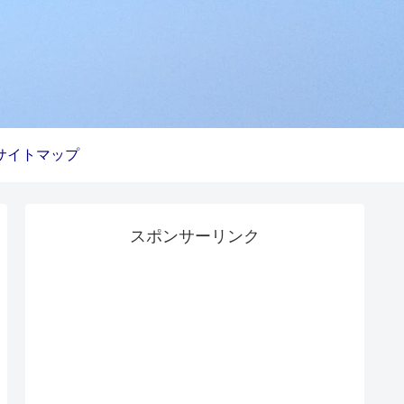
サイトマップ
スポンサーリンク