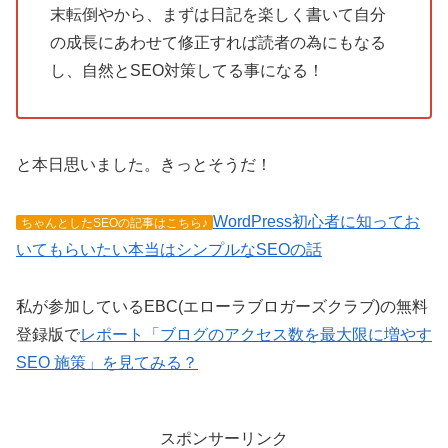
末転倒やから、まずは日記を楽しく書いて自分
の成長にあわせて修正すれば読者の為にもなる
し、自然とSEO対策してる事になる！
と本日思いました。きっとそうだ！
WordPress初心者に知ってお
ちゃんとしたSEOの記事はこちら♪
いてもらいたい本当はシンプルなSEOの話
私が参加しているEBC(エローラブロガーズクラブ)の無料
登録版で
レポート「ブログのアクセス数を最大限に増やす
SEO 施策」を見てみる？
スポンサーリンク