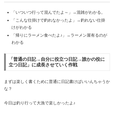
「いついつ行って混んでたよ～」→混雑がわかる。
「こんな仕掛けで釣れなかったよ」→釣れない仕掛
けがわかる
「帰りにラーメン食べたよ♪」→ラーメン屋有るのが
わかる
「普通の日記→自分に役立つ日記→誰かの役に
立つ日記」に成長させていく作戦
まずは楽しく書くために普通に日記書けばいいんちゃうか
な？
今日は釣り行って大漁で楽しかったよ♪