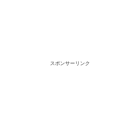
スポンサーリンク