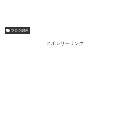
ブログ関連
スポンサーリンク