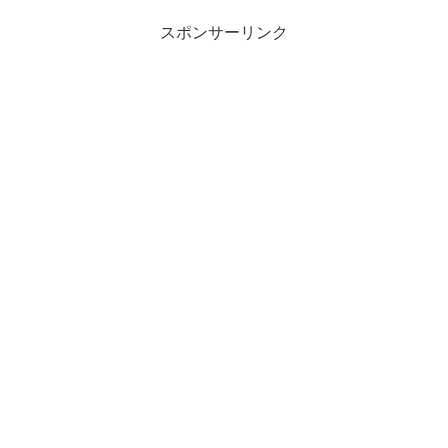
スポンサーリンク