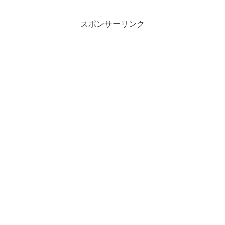
スポンサーリンク