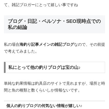
て、雑記ブロガーにとって嬉しい事ですね
ブログ・日記・ペルソナ・SEO現時点での
私の結論
私の場合
海釣り記事メインの雑記ブログ
なので、その前提
で考えてみました。
私にとって他の釣りブログは宝の山♪
単純な釣果情報は釣具店のサイトで見れますが、場所と時
間と魚の種類と数くらいしか情報ないです。
個人の釣りブログの何気ない情報が嬉しい♪