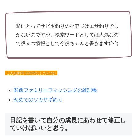
私にとってサビキ釣りの小アジはエサ釣りでし
かないのですが、検索ワードとしては人気なの
で役立つ情報として今後ちゃんと書きます(^-^)
こんな釣りブログにしたいな♪
関西ファミリーフィッシングの雑記帳
初めてのワカサギ釣り
日記を書いて自分の成長にあわせて修正し
ていけばいいと思う。