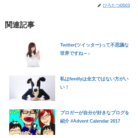
ひろたつ0503
関連記事
Twitter(ツイッター)って不思議な
世界ですね～♪
私はfeedlyは全文ではない方がい
い！
ブロガーが自分が好きなブログを
紹介 #Advent Calendar 2017