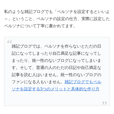
私のような雑記ブログでも「ペルソナを設定するといいよ
～」ということ、ペルソナの設定の仕方、実際に設定した
ペルソナについて丁寧に書かれてます。
雑記ブログでは、ペルソナを作らないとただの日
記になってしまったり自己満足な記事になってし
まったり、統一性のないブログになってしまいま
す。そして、普通の人のただの日記や自己満足な
記事を読む人はいません。統一性のないブログの
ファンになる人もいません。
雑記ブログでもペル
ソナを設定する3つのメリットと具体的な作り方