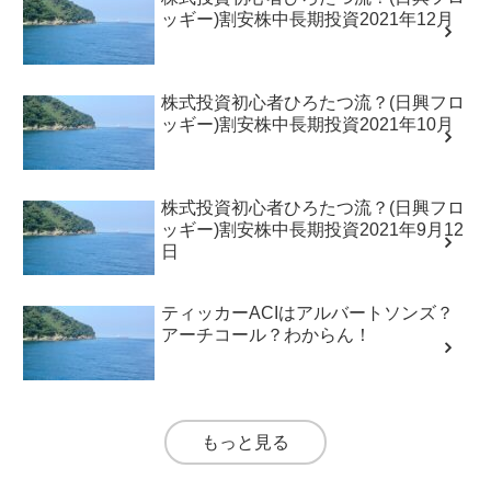
ッギー)割安株中長期投資2021年12月
株式投資初心者ひろたつ流？(日興フロ
ッギー)割安株中長期投資2021年10月
株式投資初心者ひろたつ流？(日興フロ
ッギー)割安株中長期投資2021年9月12
日
ティッカーACIはアルバートソンズ？
アーチコール？わからん！
もっと見る