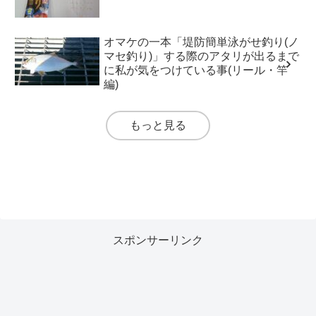
オマケの一本「堤防簡単泳がせ釣り(ノ
マセ釣り)」する際のアタリが出るまで
に私が気をつけている事(リール・竿
編)
もっと見る
スポンサーリンク