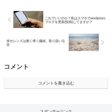
これでいいのか？私はスマホでwordpress
ブログを更新(投稿)してますが？
幸せレンズは脆く儚く繊細、取り扱い注
意
コメント
コメントを書き込む
スポンサーリンク