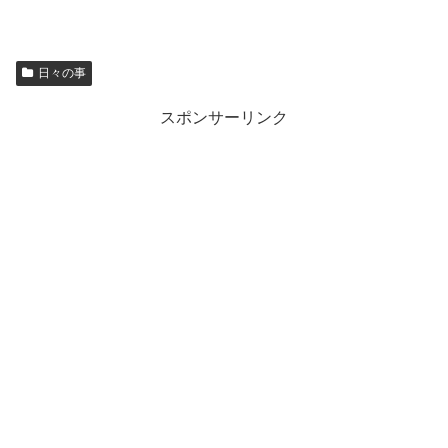
日々の事
スポンサーリンク