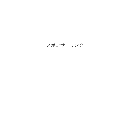
スポンサーリンク