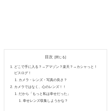
目次
どこで手に入る？→アマゾン？楽天？→カシャっと！
ピスログ！
カメラ・レンズ・写真の良さ？
カメラではなく、心のレンズ！！
だから「もっと私は幸せだった」
幸せレンズ収集しようかな？