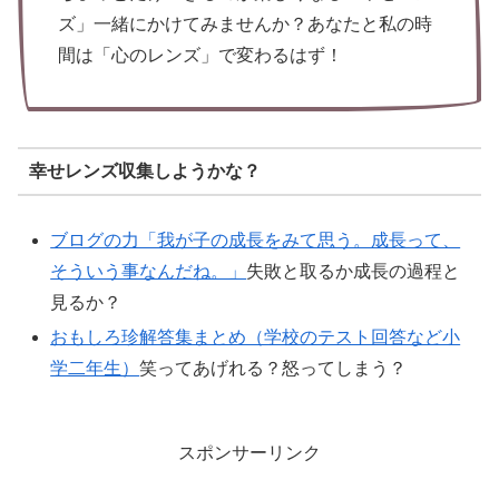
ズ」一緒にかけてみませんか？あなたと私の時
間は「心のレンズ」で変わるはず！
幸せレンズ収集しようかな？
ブログの力「我が子の成長をみて思う。成長って、
そういう事なんだね。」
失敗と取るか成長の過程と
見るか？
おもしろ珍解答集まとめ（学校のテスト回答など小
学二年生）
笑ってあげれる？怒ってしまう？
スポンサーリンク