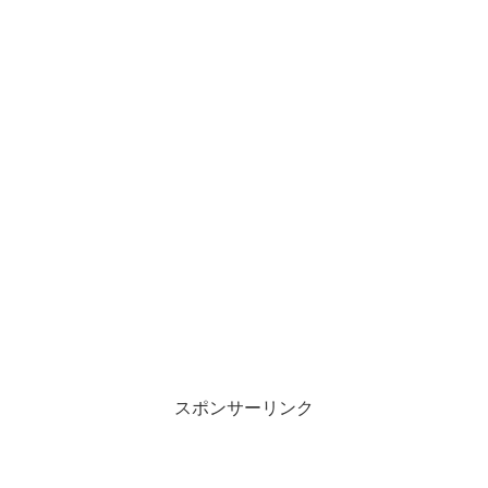
スポンサーリンク