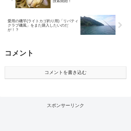
捜索開始！
愛用の磯竿(ライトカゴ釣り用)「リバティ
クラブ磯風」をまた購入したいのだ
が！？
コメント
コメントを書き込む
スポンサーリンク