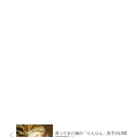
戻ってきた猫の「りんりん」息子のLINE