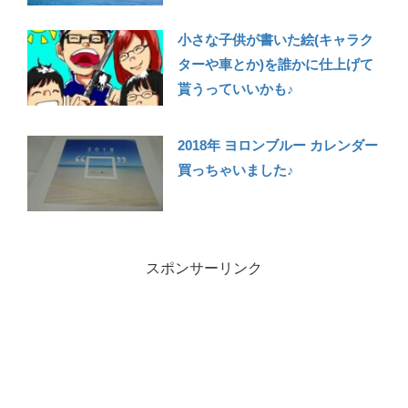
小さな子供が書いた絵(キャラク
ターや車とか)を誰かに仕上げて
貰うっていいかも♪
2018年 ヨロンブルー カレンダー
買っちゃいました♪
スポンサーリンク