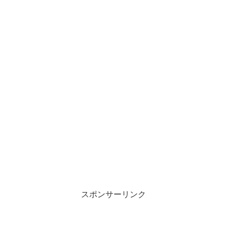
スポンサーリンク