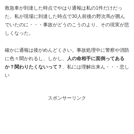
救急車が到達した時点でやはり通報は私の1件だけだっ
た。私が現場に到達した時点で30人前後の野次馬が囲ん
でいたのに・・・事故がどうのこうのより、その現実が悲
しくなった。
確かに通報は後がめんどくさい。事故処理中に警察や消防
に色々聞かれるし、しかし、
人の命相手に面倒ってある
か？関わりたくないって？
、私には理解出来ん・・・悲し
い
スポンサーリンク