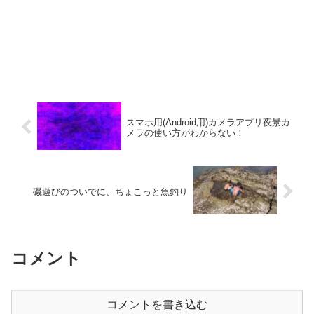
スマホ用(Android用)カメラアプリ夜景カ
メラの使い方がわからない！
磯遊びのついでに、ちょこっと魚釣り
コメント
コメントを書き込む