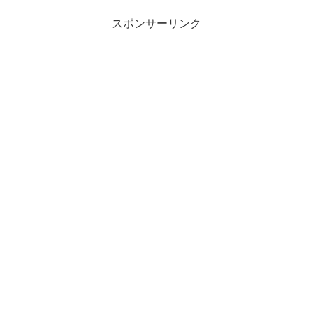
スポンサーリンク