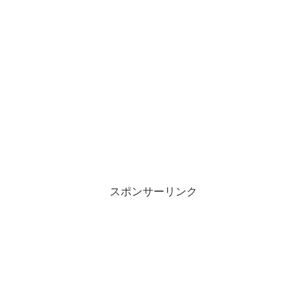
スポンサーリンク