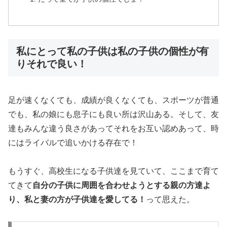
私にとって私の子供は私の子供の個性が有
りそれで良い！
足が速くなくても、成績が良くなくても、スポーツが普通
でも、私の娘にも息子にも良い所は沢山ある。そして、友
達もみんな違う良さがあってそれをお互い認めあって、時
にはライバルで追いかける存在で！
もうすぐ、高校生になる子供達を見ていて、ここまで育て
てきて
自分の子供に周囲を合わせようとする親の方達よ
り、私と妻の方が子供達を愛してる！
って思えた。