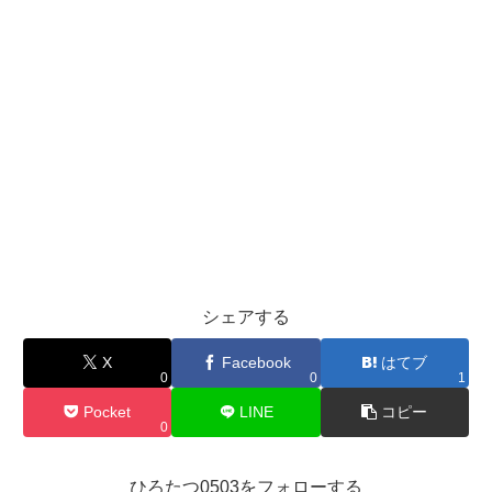
シェアする
X
Facebook
はてブ
0
0
1
Pocket
LINE
コピー
0
ひろたつ0503をフォローする