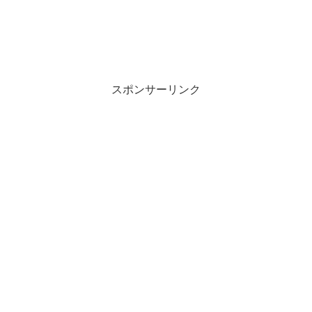
スポンサーリンク