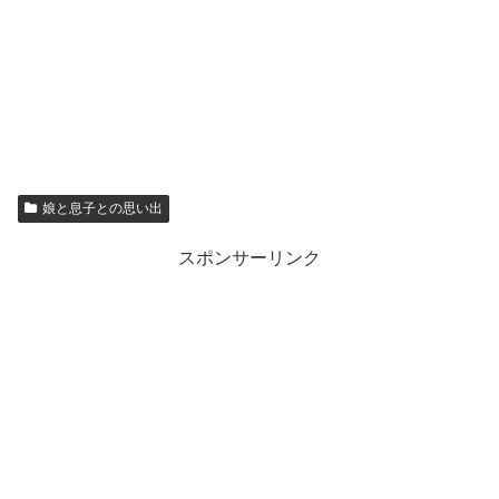
娘と息子との思い出
スポンサーリンク