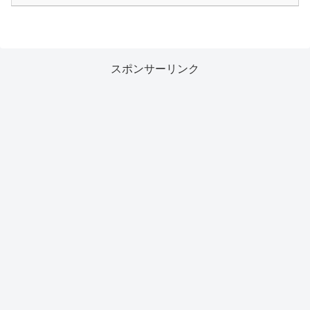
スポンサーリンク