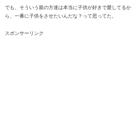
でも、そういう親の方達は本当に子供が好きで愛してるか
ら、一番に子供をさせたいんだな？って思ってた。
スポンサーリンク