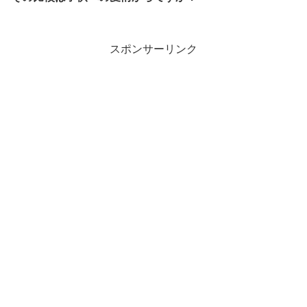
スポンサーリンク