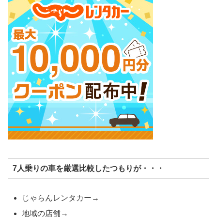
7人乗りの車を厳選比較したつもりが・・・
じゃらんレンタカー→
地域の店舗→