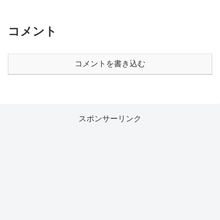
コメント
コメントを書き込む
スポンサーリンク