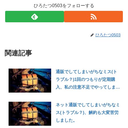
ひろたつ0503をフォローする
ひろたつ0503
関連記事
通販でしてしまいがちなミス(ト
ラブル？)1回のつもりが定期購
入、私の注意不足でやってしまい
ました
ネット通販でしてしまいがちなミ
ス(トラブル？)、解約も大変苦労
しました。