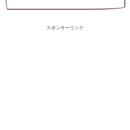
スポンサーリンク