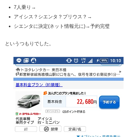
7人乗り→
アイシス？シエンタ？プリウス？→
シエンタに決定(ネット情報元に)→予約完璧
というつもりでした。