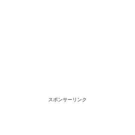
スポンサーリンク