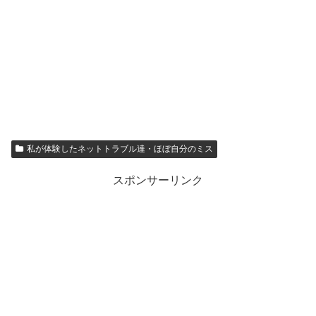
私が体験したネットトラブル達・ほぼ自分のミス
スポンサーリンク