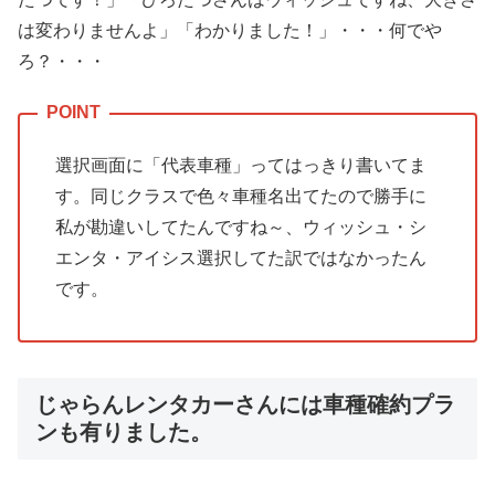
は変わりませんよ」「わかりました！」・・・何でや
ろ？・・・
選択画面に「代表車種」ってはっきり書いてま
す。同じクラスで色々車種名出てたので勝手に
私が勘違いしてたんですね～、ウィッシュ・シ
エンタ・アイシス選択してた訳ではなかったん
です。
じゃらんレンタカーさんには車種確約プラ
ンも有りました。