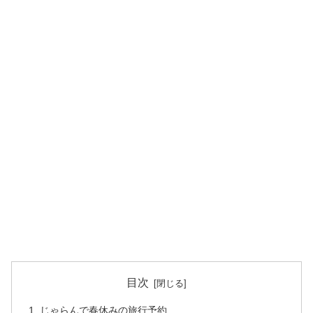
目次
じゃらんで春休みの旅行予約