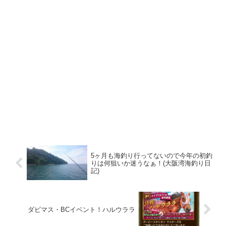
5ヶ月も海釣り行ってないので今年の初釣
りは何狙いか迷うなぁ！(大阪湾海釣り日
記)
ダビマス・BCイベント！ハルウララ