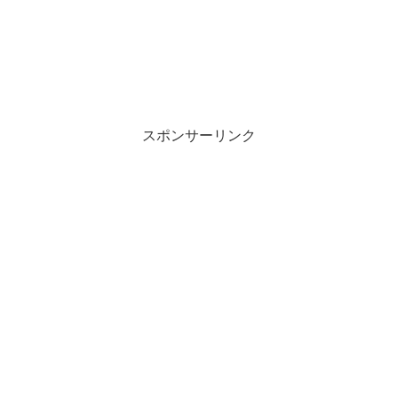
スポンサーリンク