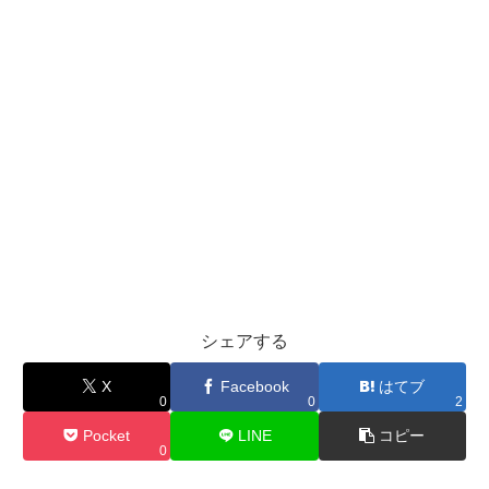
シェアする
X
Facebook
はてブ
0
0
2
Pocket
LINE
コピー
0