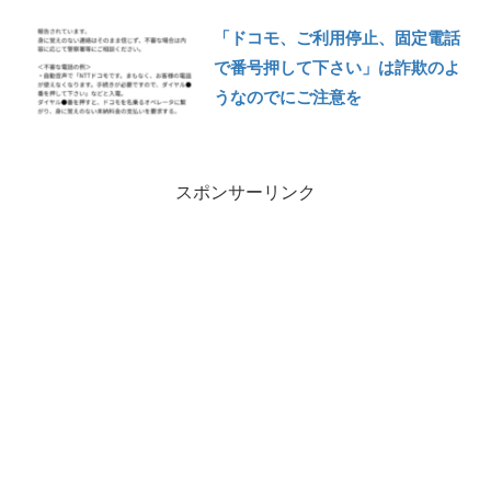
「ドコモ、ご利用停止、固定電話
で番号押して下さい」は詐欺のよ
うなのでにご注意を
スポンサーリンク