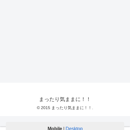
まったり気ままに！！
© 2015 まったり気ままに！！.
Mobile
|
Desktop