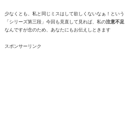
少なくとも、私と同じミスはして欲しくないなぁ！という
「シリーズ第三段」今回も見直して見れば、私の
注意不足
なんですが念のため、あなたにもお伝えしときます
スポンサーリンク