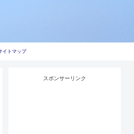
サイトマップ
スポンサーリンク