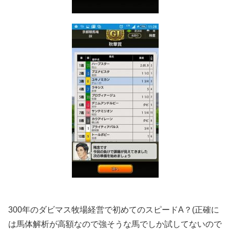
300年のダビマス牧場経営で初めてのスピードA？(正確に
は馬体解析が高額なので強そうな馬でしか試してないので