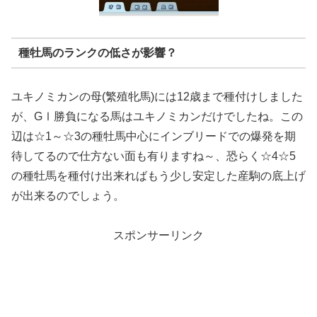
種牡馬のランクの低さが影響？
ユキノミカンの母(繁殖牝馬)には12歳まで種付けしました
が、GⅠ勝負になる馬はユキノミカンだけでしたね。この
辺は☆1～☆3の種牡馬中心にインブリードでの爆発を期
待してるので仕方ない面も有りますね～、恐らく☆4☆5
の種牡馬を種付け出来ればもう少し安定した産駒の底上げ
が出来るのでしょう。
スポンサーリンク