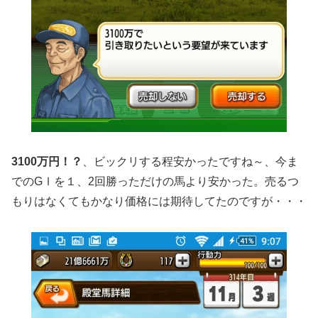
3100万円！？
、ビックリする程安かったですね～、今ま
でのGⅠを１、2回勝っただけの馬より安かった。売るつ
もりはなくてもかなり価格には期待してたのですが・・・