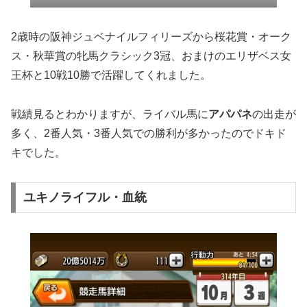
2歳時の阪神ジュベナイルフィリーズから桜花賞・オーク
ス・秋華賞の牝馬クラシック3冠、おまけのエリザベス女
王杯と10戦10勝で活躍してくれました。
戦績見るとわかりますが、ライバル馬に
アパパネ
の出走が
多く、2番人気・3番人気での勝利が多かったのでドキド
キでした。
ユキノライフル・血統