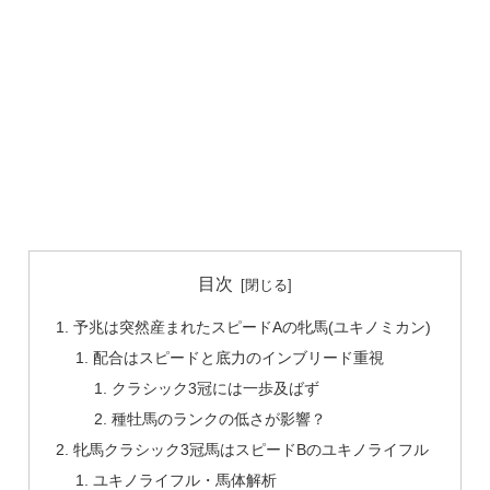
目次
予兆は突然産まれたスピードAの牝馬(ユキノミカン)
配合はスピードと底力のインブリード重視
クラシック3冠には一歩及ばず
種牡馬のランクの低さが影響？
牝馬クラシック3冠馬はスピードBのユキノライフル
ユキノライフル・馬体解析