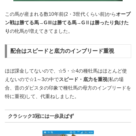
この馬が産まれる数10年前(2・3世代くらい前)から
オープ
ン戦は勝てる馬
→
GⅢは勝てる馬
→
GⅡは勝ったり負けた
り
の牝馬が増えてきてました。
配合はスピードと底力のインブリード重視
ほぼ課金してないので、☆5・☆4の種牡馬はほとんど使
えないので☆1～3の中で
スピード・底力を重視
(私の場
合、昔のダビスタの印象で種牡馬の母方のインブリードを
特に重視)して、代重ねしました。
クラシック3冠には一歩及ばず