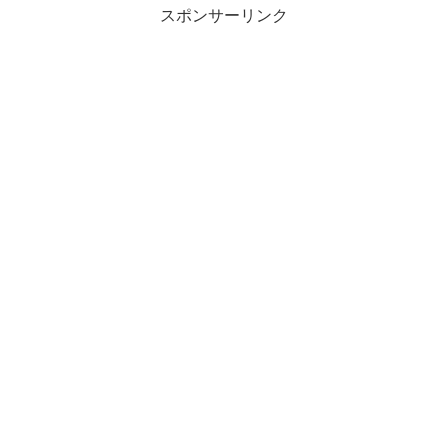
スポンサーリンク