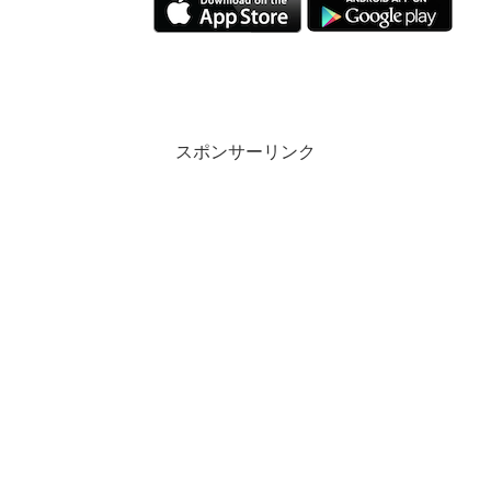
スポンサーリンク