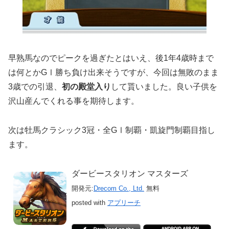
早熟馬なのでピークを過ぎたとはいえ、後1年4歳時まで
は何とかGⅠ勝ち負け出来そうですが、今回は無敗のまま
3歳での引退、
初の殿堂入り
して貰いました。良い子供を
沢山産んでくれる事を期待します。
次は牡馬クラシック3冠・全GⅠ制覇・凱旋門制覇目指し
ます。
ダービースタリオン マスターズ
開発元:
Drecom Co., Ltd.
無料
posted with
アプリーチ