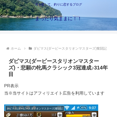
海を愛して、釣りに恋するブログ
まったり気ままに！！
ホーム
ダビマス(ダービースタリオンマスターズ)奮闘記
ダビマス(ダービースタリオンマスター
ズ)・悲願の牝馬クラシック3冠達成♪314年
目
PR表示
当※当サイトはアフィリエイト広告を利用しています
ダビマス(ダービースタリオンマスターズ)奮闘記